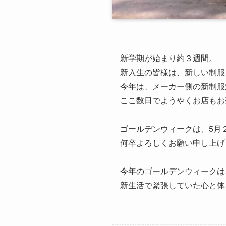
新学期が始まり約３週間。
新入生の皆様は、新しい制服
今年は、メーカー側の新制服
ここ数日でようやくお店もお
ゴールデンウィークは、5月
何卒よろしくお願い申し上げ
今年のゴールデンウィークは
新生活で緊張していた心と体