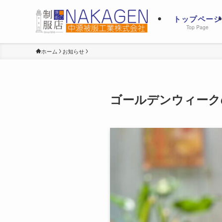
トップページ
Top Page
ホーム
お知らせ
ゴールデンウィーク