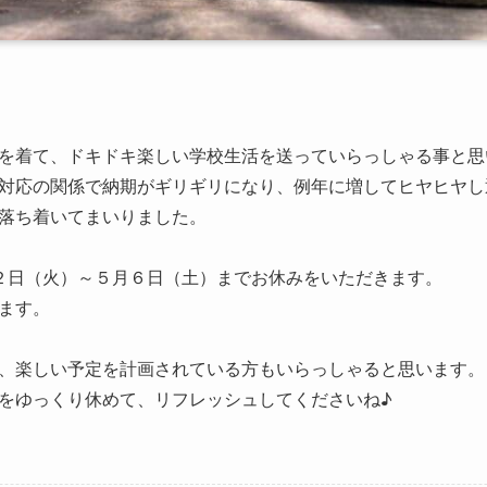
を着て、ドキドキ楽しい学校生活を送っていらっしゃる事と思
対応の関係で納期がギリギリになり、例年に増してヒヤヒヤし
落ち着いてまいりました。
２日（火）～５月６日（土）までお休みをいただきます。
ます。
、楽しい予定を計画されている方もいらっしゃると思います。
をゆっくり休めて、リフレッシュしてくださいね♪