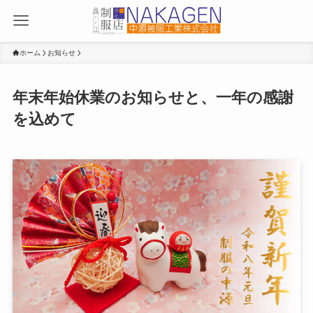
ホーム
お知らせ
年末年始休業のお知らせと、一年の感謝
を込めて