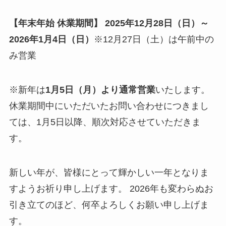
【年末年始 休業期間】
2025年12月28日（日）～
2026年1月4日（日）
※12月27日（土）は午前中の
み営業
※新年は
1月5日（月）より通常営業
いたします。
休業期間中にいただいたお問い合わせにつきまし
ては、1月5日以降、順次対応させていただきま
す。
新しい年が、皆様にとって輝かしい一年となりま
すようお祈り申し上げます。 2026年も変わらぬお
引き立てのほど、何卒よろしくお願い申し上げま
す。