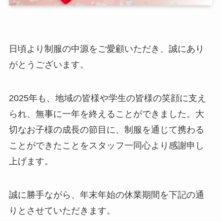
日頃より制服の中源をご愛顧いただき、誠にあり
がとうございます。
2025年も、地域の皆様や学生の皆様の笑顔に支え
られ、無事に一年を終えることができました。大
切なお子様の成長の節目に、制服を通じて携わる
ことができたことをスタッフ一同心より感謝申し
上げます。
誠に勝手ながら、年末年始の休業期間を下記の通
りとさせていただきます。