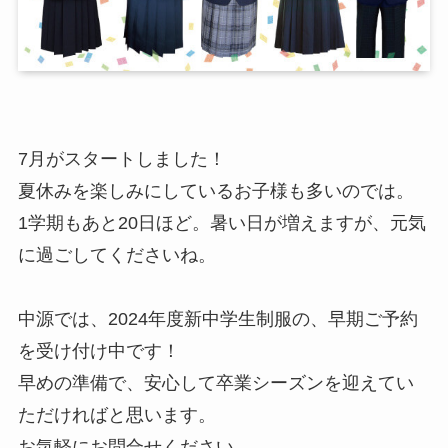
7月がスタートしました！
夏休みを楽しみにしているお子様も多いのでは。
1学期もあと20日ほど。暑い日が増えますが、元気
に過ごしてくださいね。
中源では、2024年度新中学生制服の、早期ご予約
を受け付け中です！
早めの準備で、安心して卒業シーズンを迎えてい
ただければと思います。
お気軽にお問合せください。