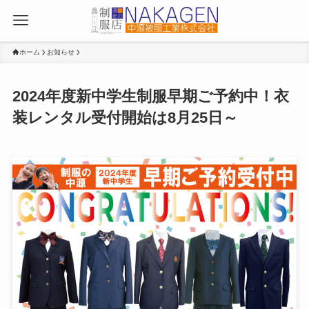
ホーム
お知らせ
2024年度新中学生制服早期ご予約中！衣
装レンタル受付開始は8月25日～