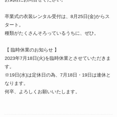
卒業式の衣装レンタル受付は、8月25日(金)からス
タート。
種類がたくさんそろっているうちに、ぜひ。
【 臨時休業のお知らせ 】
2023年7月18日(火)を臨時休業とさせていただきま
す。
※19日(水)は定休日の為、7月18日・19日は連休と
なります。
何卒、よろしくお願いいたします。